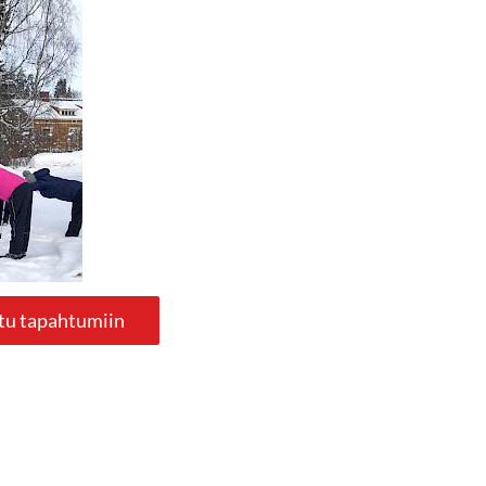
tu tapahtumiin