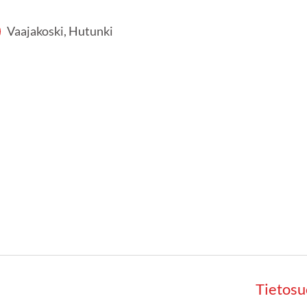
Vaajakoski, Hutunki
Tietosu